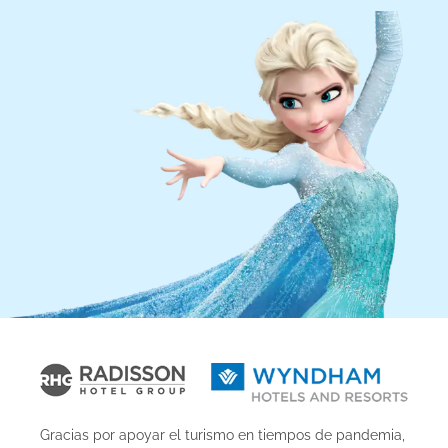
Gracias por apoyar el turismo en tiempos de pandemia,