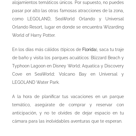
alojamientos temáticos únicos. Por supuesto, no puedes
pasar por alto las otras famosas atracciones de la zona,
como LEGOLAND, SeaWorld Orlando y Universal
Orlando Resort, lugar en donde se encuentra Wizarding
World of Harry Potter.
En los días más cálidos (típicos de
Florida
), saca tu traje
de baño y visita los parques acuáticos: Blizzard Beach y
Typhoon Lagoon en Disney World; Aquatica y Discovery
Cove en SeaWorld; Volcano Bay en Universal y
LEGOLAND Water Park.
A la hora de planificar tus vacaciones en un parque
temático, asegúrate de comprar y reservar con
anticipación, y no te olvides de dejar espacio en tu
cámara para las inolvidables aventuras que te esperan.