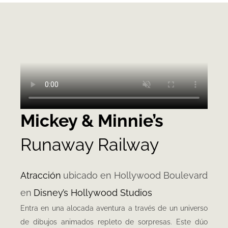
Mickey & Minnie’s
Runaway Railway
Atracción
ubicado
en
Hollywood Boulevard
en
Disney’s Hollywood Studios
Entra en una alocada aventura a través de un universo
de dibujos animados repleto de sorpresas.
Este dúo