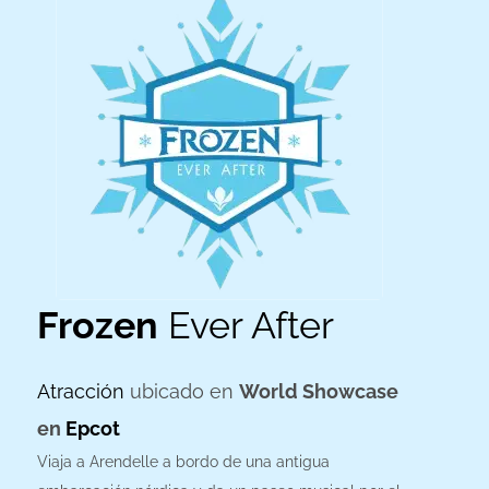
Frozen
Ever After
Atracción
ubicado
en
World Showcase
en
Epcot
Viaja a Arendelle a bordo de una antigua