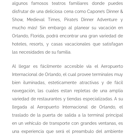
algunos famosos teatros familiares donde puedes
disfrutar de una deliciosa cena como Capone’s Dinner &
Show, Medieval Times, Pirate’s Dinner Adventure y
mucho más! Sin embargo al planear su vacación en
Orlando, Florida, podrá encontrar una gran variedad de
hoteles, resorts, y casas vacacionales que satisfagan
las necesidades de su familia.
Al llegar es fácilmente accesible vía el Aeropuerto
Internacional de Orlando, el cual provee terminales muy
bien iluminadas, esteticamente atractivas y de fácil
navegación, las cuales estan repletas de una amplia
variedad de restaurantes y tiendas especializadas. A su
llegada al Aeropuerto Internacional de Orlando, el
traslado de la puerta de salida a la terminal principal
en un vehículo de transporte con grandes ventanas, es
una experiencia que será el preambulo del ambiente