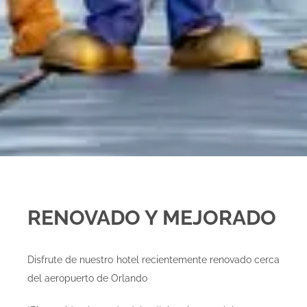
RENOVADO Y MEJORADO
Disfrute de nuestro hotel recientemente renovado cerca
del aeropuerto de Orlando