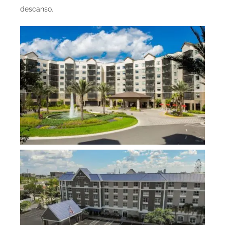
descanso.