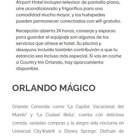
ORLANDO MÁGICO
Orlando Conocida como “La Capital Vacacional del
Mundo” y “La Ciudad Bella”, cuenta con deliciosa
comida, variadas compras y la alegre vida nocturna en
Universal CityWalk® o Disney Springs. Disfrute de