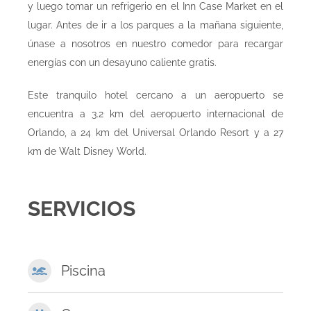
y luego tomar un refrigerio en el Inn Case Market en el
lugar. Antes de ir a los parques a la mañana siguiente,
únase a nosotros en nuestro comedor para recargar
energías con un desayuno caliente gratis.
Este tranquilo hotel cercano a un aeropuerto se
encuentra a 3.2 km del aeropuerto internacional de
Orlando, a 24 km del Universal Orlando Resort y a 27
km de Walt Disney World.
SERVICIOS
Piscina