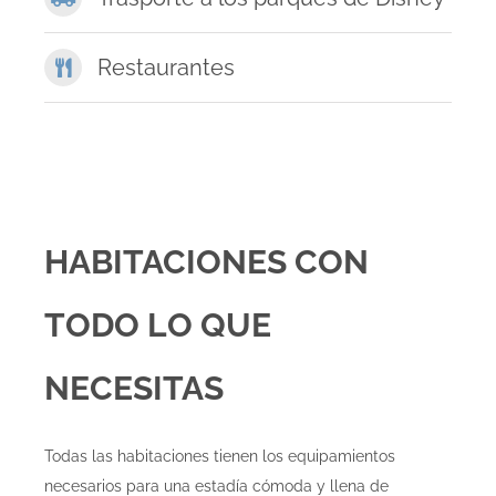
Restaurantes
HABITACIONES CON
TODO LO QUE
NECESITAS
Todas las habitaciones tienen los equipamientos
necesarios para una estadía cómoda y llena de