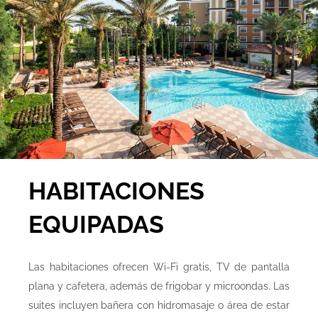
HABITACIONES
EQUIPADAS
Las habitaciones ofrecen Wi-Fi gratis, TV de pantalla
plana y cafetera, además de frigobar y microondas. Las
suites incluyen bañera con hidromasaje o área de estar