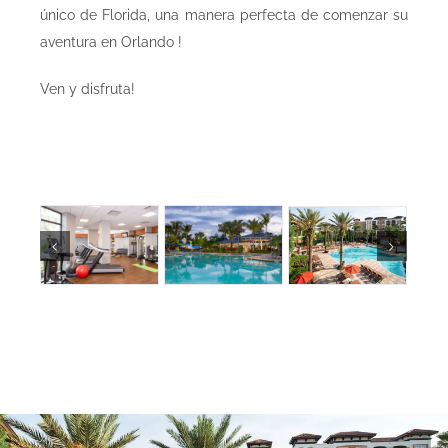
único de Florida, una manera perfecta de comenzar su
aventura en Orlando !
Ven y disfruta!